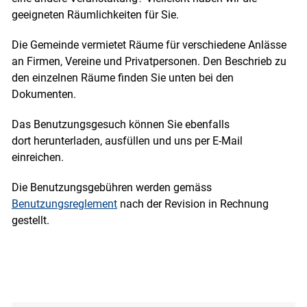
geeigneten Räumlichkeiten für Sie.
Die Gemeinde vermietet Räume für verschiedene Anlässe
an Firmen, Vereine und Privatpersonen. Den Beschrieb zu
den einzelnen Räume finden Sie unten bei den
Dokumenten.
Das Benutzungsgesuch können Sie ebenfalls
dort herunterladen, ausfüllen und uns per E-Mail
einreichen.
Die Benutzungsgebühren werden gemäss
Benutzungsreglement
nach der Revision in Rechnung
gestellt.