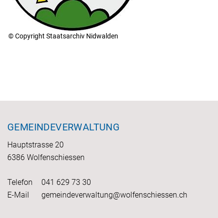
© Copyright Staatsarchiv Nidwalden
Fusszeile
GEMEINDEVERWALTUNG
Hauptstrasse 20
6386 Wolfenschiessen
Telefon
041 629 73 30
E-Mail
gemeindeverwaltung@wolfenschiessen.ch