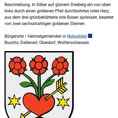
Beschreibung: In Silber auf grünem Dreiberg ein von oben
links durch einen goldenen Pfeil durchbohrtes rotes Herz,
aus dem drei grünbeblätterte rote Rosen spriessen, beseitet
von zwei sechsstrahligen goldenen Sternen.
Bürgerorte / Heimatgemeinden in
Nidwalden
Externer Link wi
Buochs, Dallenwil, Oberdorf, Wolfenschiessen